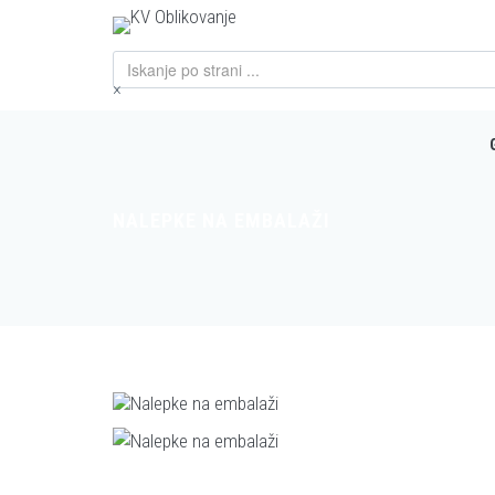
×
NALEPKE NA EMBALAŽI