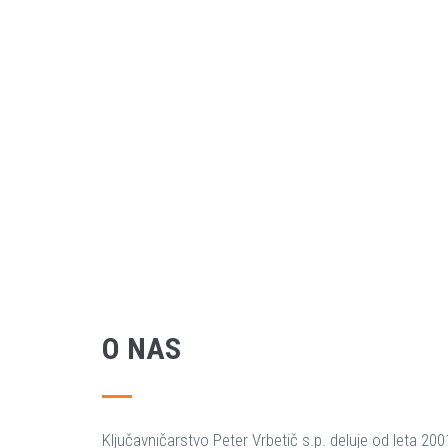
O NAS
Ključavničarstvo Peter Vrbetič s.p. deluje od leta 200