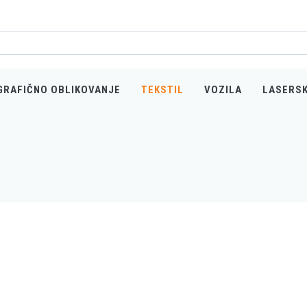
GRAFIČNO OBLIKOVANJE
TEKSTIL
VOZILA
LASERS