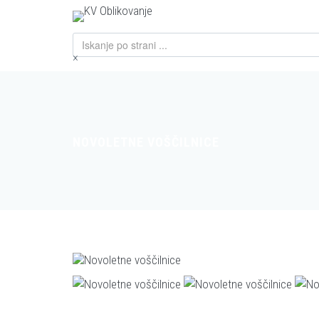
×
NOVOLETNE VOŠČILNICE