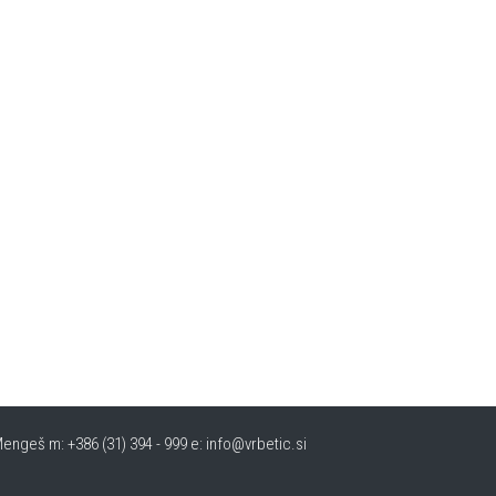
engeš m: +386 (31) 394 - 999 e: info@vrbetic.si