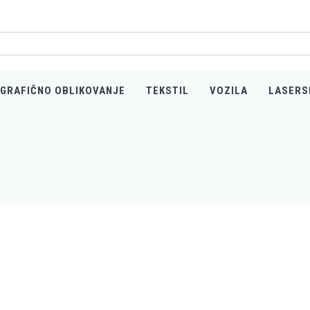
GRAFIČNO OBLIKOVANJE
TEKSTIL
VOZILA
LASERS